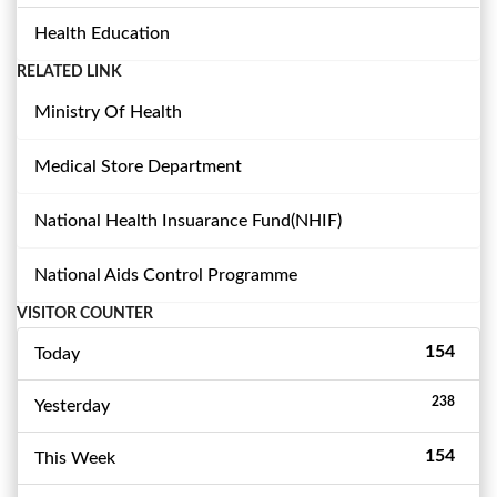
Health Education
RELATED LINK
Ministry Of Health
Medical Store Department
National Health Insuarance Fund(NHIF)
National Aids Control Programme
VISITOR COUNTER
154
Today
238
Yesterday
154
This Week