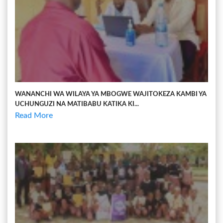
WANANCHI WA WILAYA YA MBOGWE WAJITOKEZA KAMBI YA
UCHUNGUZI NA MATIBABU KATIKA KI...
Read More