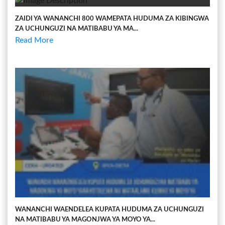
ZAIDI YA WANANCHI 800 WAMEPATA HUDUMA ZA KIBINGWA
ZA UCHUNGUZI NA MATIBABU YA MA...
Read More
WANANCHI WAENDELEA KUPATA HUDUMA ZA UCHUNGUZI
NA MATIBABU YA MAGONJWA YA MOYO YA...