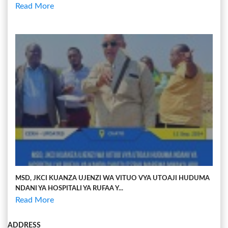
Read More
MSD, JKCI KUANZA UJENZI WA VITUO VYA UTOAJI HUDUMA
NDANI YA HOSPITALI YA RUFAA Y...
Read More
ADDRESS