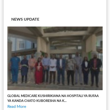
NEWS UPDATE
GLOBAL MEDICARE KUSHIRIKIANA NA HOSPITALI YA RUFAA
YA KANDA CHATO KUBORESHA NA K...
Read More