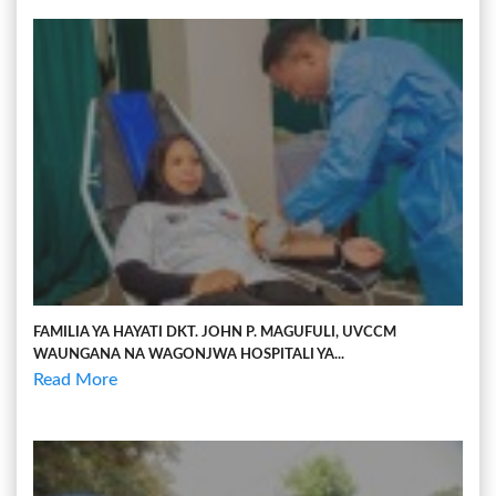
FAMILIA YA HAYATI DKT. JOHN P. MAGUFULI, UVCCM
WAUNGANA NA WAGONJWA HOSPITALI YA...
Read More