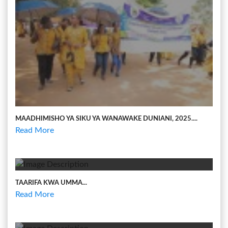
MAADHIMISHO YA SIKU YA WANAWAKE DUNIANI, 2025....
Read More
TAARIFA KWA UMMA...
Read More