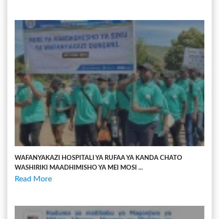
WAFANYAKAZI HOSPITALI YA RUFAA YA KANDA CHATO
WASHIRIKI MAADHIMISHO YA MEI MOSI ...
Read More