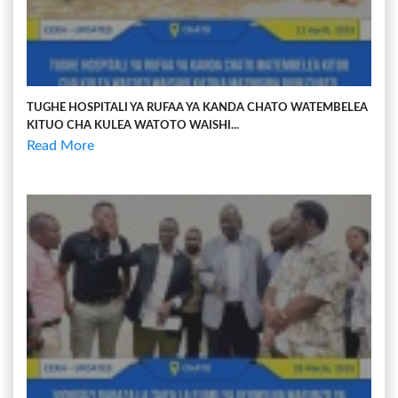
TUGHE HOSPITALI YA RUFAA YA KANDA CHATO WATEMBELEA
KITUO CHA KULEA WATOTO WAISHI...
Read More