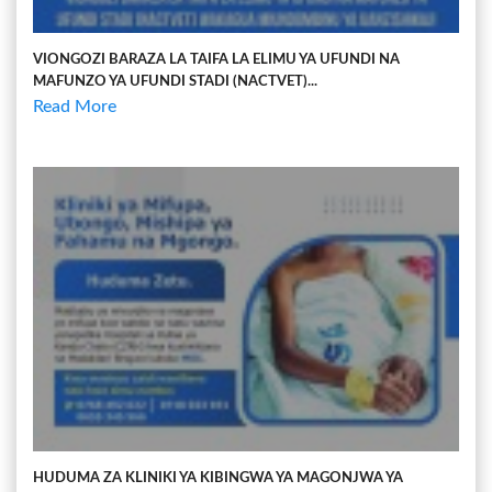
VIONGOZI BARAZA LA TAIFA LA ELIMU YA UFUNDI NA
MAFUNZO YA UFUNDI STADI (NACTVET)...
Read More
HUDUMA ZA KLINIKI YA KIBINGWA YA MAGONJWA YA