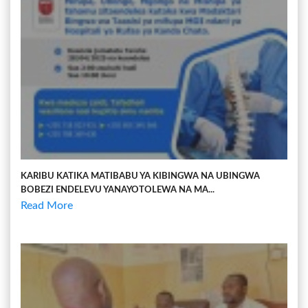
KARIBU KATIKA MATIBABU YA KIBINGWA NA UBINGWA
BOBEZI ENDELEVU YANAYOTOLEWA NA MA...
Read More